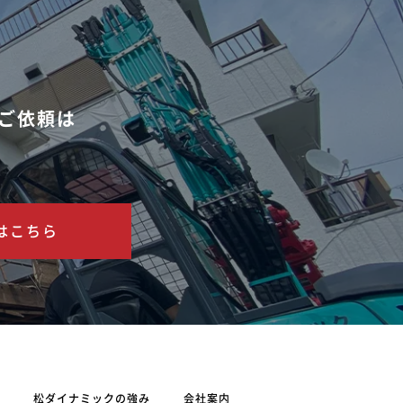
ご依頼は
はこちら
松ダイナミックの強み
会社案内