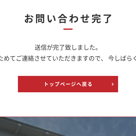
お問い合わせ完了
送信が完了致しました。
ためてご連絡させていただきますので、 今しばら
トップページへ戻る