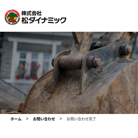
>
>
ホーム
お問い合わせ
お問い合わせ完了