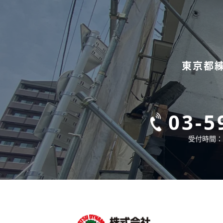
東京都
03-5
受付時間：9