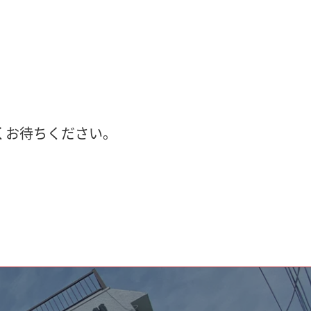
くお待ちください。