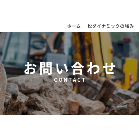
ホーム
松ダイナミックの強み
お問い合わせ
CONTACT