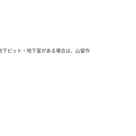
地下ピット・地下室がある場合は、山留作