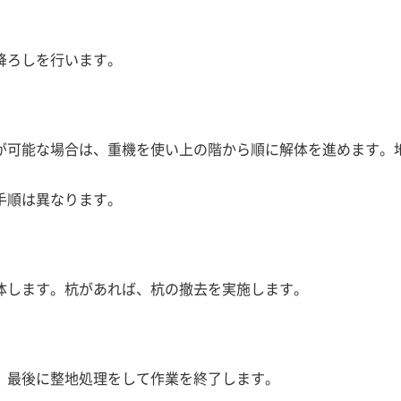
降ろしを行います。
が可能な場合は、重機を使い上の階から順に解体を進めます。
手順は異なります。
体します。杭があれば、杭の撤去を実施します。
、最後に整地処理をして作業を終了します。