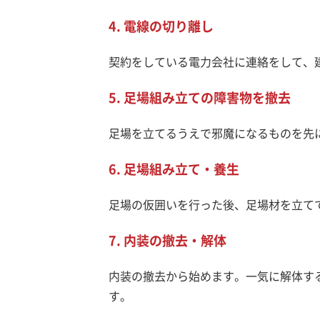
4. 電線の切り離し
契約をしている電力会社に連絡をして、
5. 足場組み立ての障害物を撤去
足場を立てるうえで邪魔になるものを先
6. 足場組み立て・養生
足場の仮囲いを行った後、足場材を立て
7. 内装の撤去・解体
内装の撤去から始めます。一気に解体す
す。