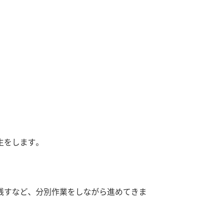
生をします。
残すなど、分別作業をしながら進めてきま