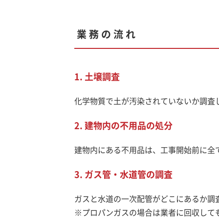
業務の流れ
1. 土壌調査
化学物質で土が汚染されていないか調査
2. 建物内の不用品の処分
建物内にある不用品は、工事開始前に全
3. ガス管・水道管の調査
ガスと水道の一次配管がどこにあるか調
※プロパンガスの場合は業者に回収して