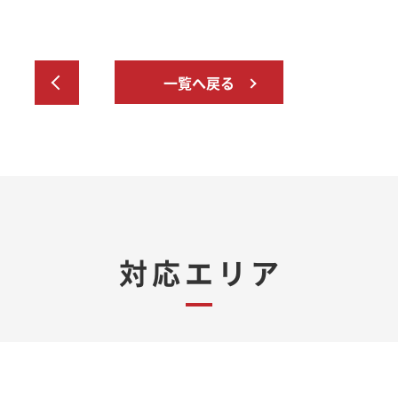
一覧へ戻る
対応エリア