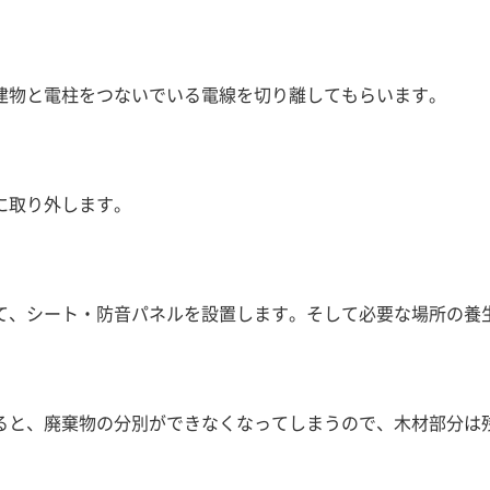
建物と電柱をつないでいる電線を切り離してもらいます。
に取り外します。
て、シート・防音パネルを設置します。そして必要な場所の養
ると、廃棄物の分別ができなくなってしまうので、木材部分は