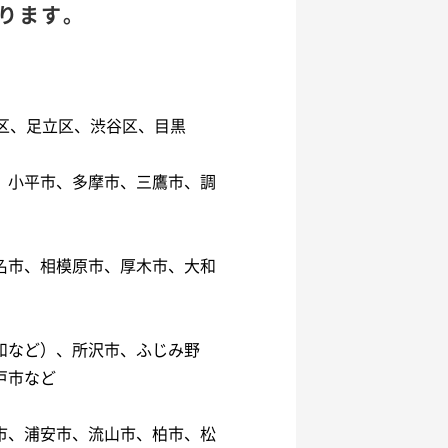
ります。
谷区、足立区、渋谷区、目黒
、小平市、多摩市、三鷹市、調
名市、相模原市、厚木市、大和
和など）、所沢市、ふじみ野
戸市など
市、浦安市、流山市、柏市、松