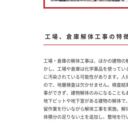
工場、倉庫解体工事の特
工場・倉庫の解体工事は、ほかの建物の
かし、工場や倉庫は化学薬品を使ってい
に汚染されている可能性があります。人
ので、地層検査は欠かせません。検査結
事ができず、建物解体のみになることも
地下ピットや地下室がある建物の解体で
留作業を行いながら解体工事を実施。解
体積分の足りない土を追加し、整地を行