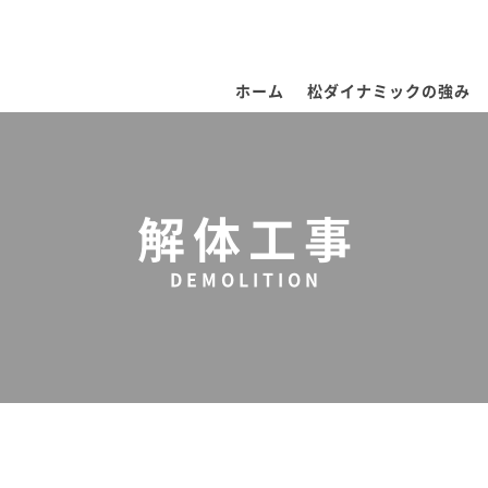
ホーム
松ダイナミックの強み
解体工事
DEMOLITION