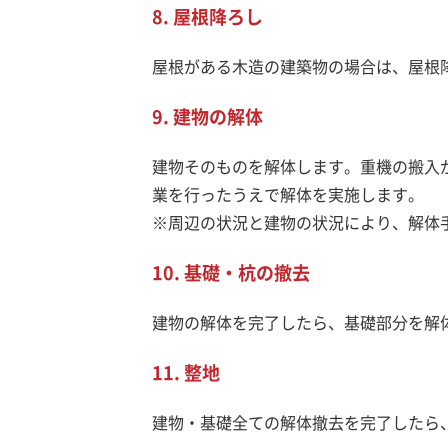
8. 屋根降ろし
屋根がある木造の建築物の場合は、屋根
9. 建物の解体
建物そのものを解体します。重機の搬入
業を行ったうえで解体を実施します。
※周辺の状況と建物の状況により、解体
10. 基礎・杭の撤去
建物の解体を完了したら、基礎部分を解
11. 整地
建物・基礎全ての解体撤去を完了したら