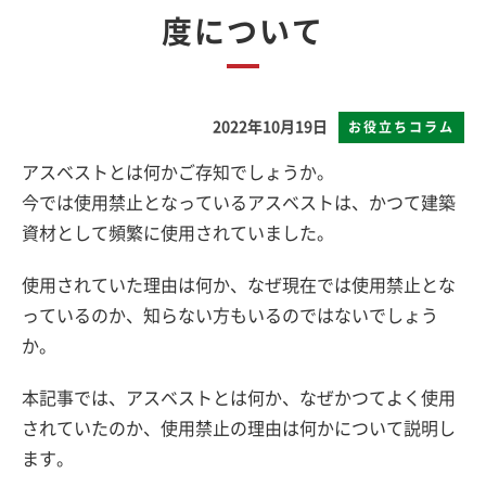
度について
2022年10月19日
お役立ちコラム
アスベストとは何かご存知でしょうか。
今では使用禁止となっているアスベストは、かつて建築
資材として頻繁に使用されていました。
使用されていた理由は何か、なぜ現在では使用禁止とな
っているのか、知らない方もいるのではないでしょう
か。
本記事では、アスベストとは何か、なぜかつてよく使用
されていたのか、使用禁止の理由は何かについて説明し
ます。