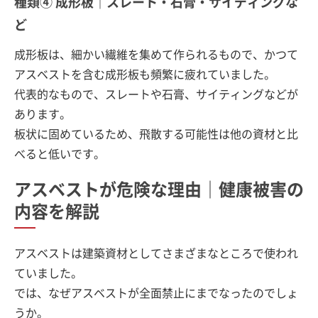
種類④ 成形板｜スレート・石膏・サイディングな
ど
成形板は、細かい繊維を集めて作られるもので、かつて
アスベストを含む成形板も頻繁に疲れていました。
代表的なもので、スレートや石膏、サイティングなどが
あります。
板状に固めているため、飛散する可能性は他の資材と比
べると低いです。
アスベストが危険な理由｜健康被害の
内容を解説
アスベストは建築資材としてさまざまなところで使われ
ていました。
では、なぜアスベストが全面禁止にまでなったのでしょ
うか。