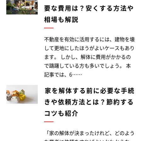
要な費用は？安くする方法や
相場も解説
不動産を有効に活用するには、建物を壊
して更地にしたほうがよいケースもあり
ます。 しかし、解体に費用がかかるの
で躊躇している方も多いでしょう。 本
記事では、6……
家を解体する前に必要な手続
きや依頼方法とは？節約する
コツも紹介
「家の解体が決まったけれど、どのよう