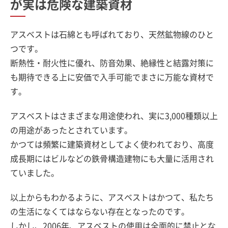
が実は危険な建築資材
アスベストは石綿とも呼ばれており、天然鉱物線のひと
つです。
断熱性・耐火性に優れ、防音効果、絶縁性と結露対策に
も期待できる上に安価で入手可能でまさに万能な資材で
す。
アスベストはさまざまな用途使われ、実に3,000種類以上
の用途があったとされています。
かつては頻繁に建築資材としてよく使われており、高度
成長期にはビルなどの鉄骨構造建物にも大量に活用され
ていました。
以上からもわかるように、アスベストはかつて、私たち
の生活になくてはならない存在となったのです。
しかし、2006年、アスベストの使用は全面的に禁止とな