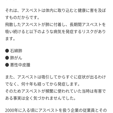
それは、アスベストは体内に取り込むと健康に害を及ぼ
すものだからです。
飛散したアスベストが肺に付着し、長期間アスベストを
吸い続けると以下のような病気を発症するリスクがあり
ます。
● 石綿肺
● 肺がん
● 悪性中皮腫
また、アスベストは吸引してからすぐに症状が出るわけ
でなく、何十年も経ってから発症します。
そのためアスベストが頻繁に使われていた当時は有害で
ある事実は全く気づかれませんでした。
2000年に入る頃にアスベストを扱う企業の従業員とその