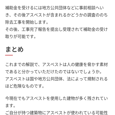
補助金を受けるには地方公共団体などに事前相談へい
き、その後アスベストが含まれるかどうかの調査ののち
除去工事を開始します。
その後、工事完了報告を提出し受理されて補助金の受け
取りが可能です。
まとめ
これまでの解説で、アスベストは人の健康を脅かす素材
であると分かっていただけたのではないでしょうか。
アスベストは国や地方公共団体、法によって規制される
ほど危険なものです。
今現在でもアスベストを使用した建物が多く残されてい
ます。
ご自分が持つ建築物にアスベストが使われている可能性