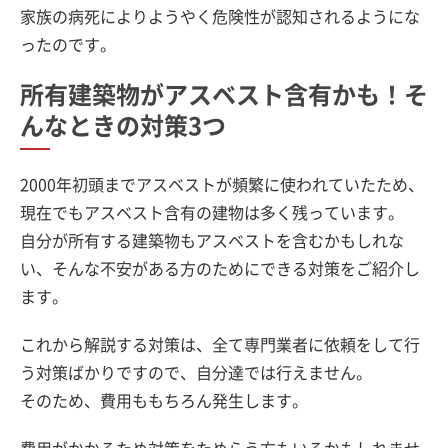
家族の病死によりようやく危険性が認知されるようにな
ったのです。
所有建築物がアスベスト含有かも！そ
んなときの対策3つ
2000年初頭までアスベストが頻繁に使われていたため、
現在でもアスベスト含有の建物は多く残っています。
自分が所有する建築物もアスベストを含むかもしれな
い、そんな不安がある方のためにできる対策をご紹介し
ます。
これから解説する対策は、全て専門業者に依頼をして行
う対策ばかりですので、自分達では行えません。
そのため、費用ももちろん発生します。
費用がかかるため対策をためらう方もいるかもしれませ