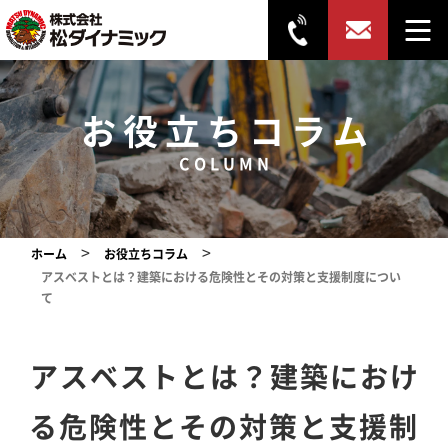
お役立ちコラム
COLUMN
>
>
ホーム
お役立ちコラム
アスベストとは？建築における危険性とその対策と支援制度につい
て
アスベストとは？建築におけ
る危険性とその対策と支援制