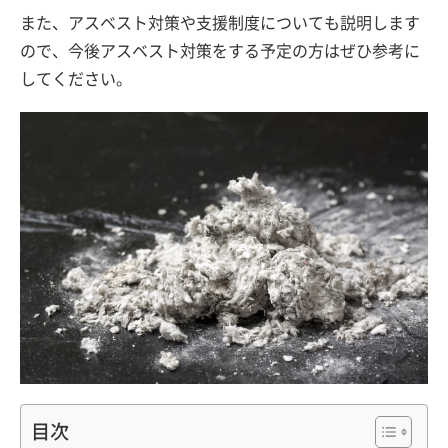
また、アスベスト対策や支援制度についても説明します
ので、今後アスベスト対策をする予定の方はぜひ参考に
してください。
目次