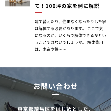
て！100坪の家を例に解説
建て替えたり、住まなくなったりした家
は解体する必要があります。 ここで気
になるのが、いくらで解体できるかとい
うことではないでしょうか。 解体費用
は、木造や鉄……
お問い合わせ
東京都練馬区をはじめとした、