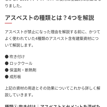
りました。
アスベストの種類とは？4つを解説
アスベストが禁止になった理由を解説する前に、かつて
よく使われていた4種類のアスベスト含有建築資材につ
いて解説します。
● 吹き付け
● ロックウール
● 保温剤・断熱剤
● 成形板
上記の資材の用途とその効果についてこれから詳しく解
説していきます。
種類① 吹き付け｜アスベストとセメントを混ぜた