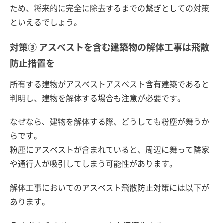
ため、将来的に完全に除去するまでの繋ぎとしての対策
といえるでしょう。
対策③ アスベストを含む建築物の解体工事は飛散
防止措置を
所有する建物がアスベストアスベスト含有建築であると
判明し、建物を解体する場合も注意が必要です。
なぜなら、建物を解体する際、どうしても粉塵が舞うか
らです。
粉塵にアスベストが含まれていると、周辺に舞って隣家
や通行人が吸引してしまう可能性があります。
解体工事においてのアスベスト飛散防止対策には以下が
あります。