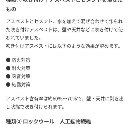
もの
アスベストとセメント、水を加えて混ぜ合わせて作られ
た吹き付けアスベストは、壁や天井などに吹き付けて使
われていました。
吹き付けアスベストには以下のような効果が望めます。
● 防火対策
● 耐火対策
● 吸音対策
● 結露対策
アスベスト含有率は約60％〜70%で、壁・天井に剥き出
し状態で吹き付けられます。
種類② ロックウール｜人工鉱物繊維