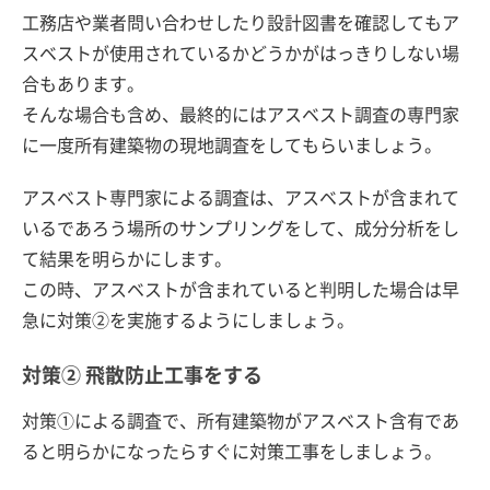
工務店や業者問い合わせしたり設計図書を確認してもア
スベストが使用されているかどうかがはっきりしない場
合もあります。
そんな場合も含め、最終的にはアスベスト調査の専門家
に一度所有建築物の現地調査をしてもらいましょう。
アスベスト専門家による調査は、アスベストが含まれて
いるであろう場所のサンプリングをして、成分分析をし
て結果を明らかにします。
この時、アスベストが含まれていると判明した場合は早
急に対策②を実施するようにしましょう。
対策② 飛散防止工事をする
対策①による調査で、所有建築物がアスベスト含有であ
ると明らかになったらすぐに対策工事をしましょう。