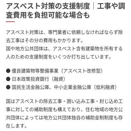
アスベスト対策の支援制度｜工事や調
査費用を負担可能な場合も
アスベスト対策は、専門業者に依頼しなければならず除
去工事はその分の費用もかかります。
国や地方公共団体は、アスベスト含有建築物を所有する
人のための支援制度をいくつか打ち出しています。
● 優良建築物等整備事業（アスベスト改修型）
● 日本政策投資銀行（融資）
● 国民生活金融公庫、中小企業金融公庫（低利融資）
国はアスベストの除去工事・囲い込み工事・封じ込め工
事に対しての補助制度も構えており、住む地域の地方公
共団体によっては地方公共団体独自の補助金制制度も存
在します。