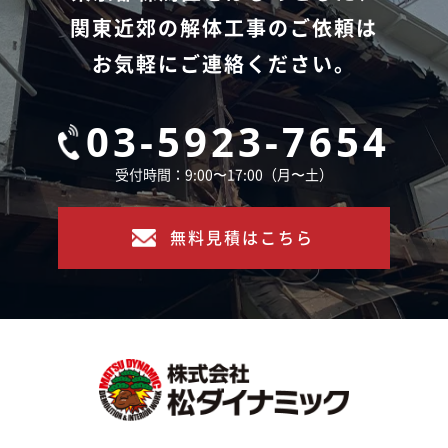
関東近郊の解体工事のご依頼は
お気軽にご連絡ください。
03-5923-7654
受付時間：9:00〜17:00（月〜土）
無料見積はこちら