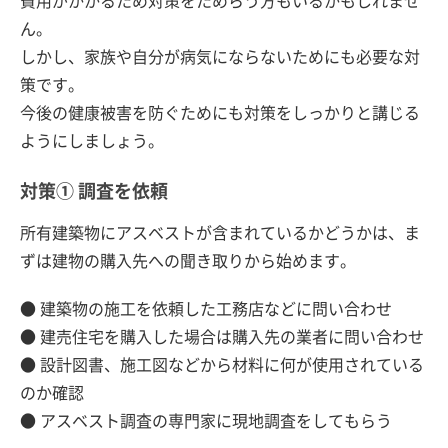
ん。
しかし、家族や自分が病気にならないためにも必要な対
策です。
今後の健康被害を防ぐためにも対策をしっかりと講じる
ようにしましょう。
対策① 調査を依頼
所有建築物にアスベストが含まれているかどうかは、ま
ずは建物の購入先への聞き取りから始めます。
● 建築物の施工を依頼した工務店などに問い合わせ
● 建売住宅を購入した場合は購入先の業者に問い合わせ
● 設計図書、施工図などから材料に何が使用されている
のか確認
● アスベスト調査の専門家に現地調査をしてもらう