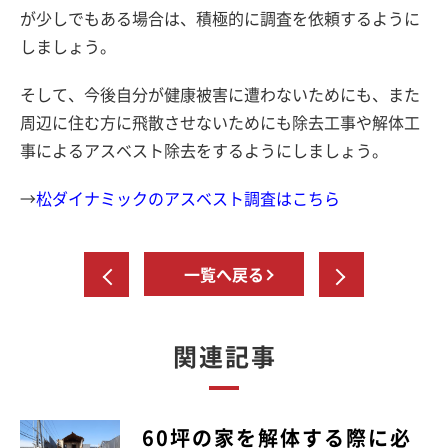
が少しでもある場合は、積極的に調査を依頼するように
しましょう。
そして、今後自分が健康被害に遭わないためにも、また
周辺に住む方に飛散させないためにも除去工事や解体工
事によるアスベスト除去をするようにしましょう。
→
松ダイナミックのアスベスト調査はこちら
一覧へ戻る
関連記事
60坪の家を解体する際に必