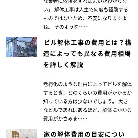
な業者に依頼をすればよいかわからな
い」 解体工事は人生で何度も経験する
ものではないため、不安になりますよ
ね。 そのような……
ビル解体工事の費用とは？構
造によっても異なる費用相場
を詳しく解説
老朽化のような理由によってビルを解体
するとき、どのくらいの費用がかかるか
知っている方は少ないでしょう。 大き
なビルであればあるほど、解体にかかる
費用がかさみま……
家の解体費用の目安につい