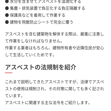
● 水分を含ませてアスベストを湿潤化する
● 集塵・排気装置で負圧化する負圧隔離する
● 保護具などを着用して作業する
● 建物を飛散防止シートで完全に覆う
アスベストを含む建築物を解体する際は、厳重に注意し
て作業をしなければなりません。
作業する業者はもちろん、建物所有者や近隣住民が安心
して生活していくためです。
アスベストの法規制を紹介
これまで説明してきたアスベストですが、法律でアスベ
ストの使用は規制され、その対策に関しても多く記され
ています。
アスベストに関連する主な法令をご紹介します。