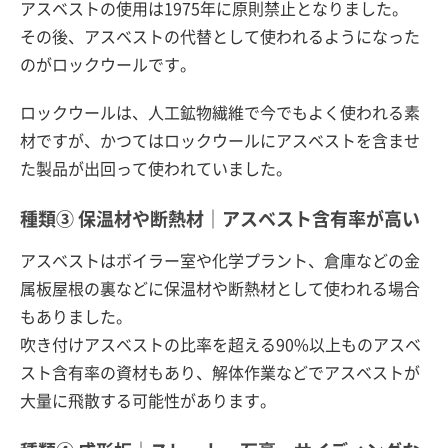
アスベストの使用は1975年に原則禁止となりました。
その後、アスベストの代替として使われるようになった
のがロックウールです。
ロックウールは、人工鉱物繊維で今でもよく使われる素
材ですが、かつてはロックウールにアスベストを含ませ
た製品が出回って使われていました。
種類③ 保温材や断熱材｜アスベスト含有率が高い
アスベストはボイラー室や化学プラント、倉庫などの金
属板屋根の裏などに保温材や断熱材として使われる場合
もありました。
吹き付けアスベストの比率を超える90%以上ものアスベ
スト含有率の資材もあり、解体作業などでアスベストが
大量に飛散する可能性があります。